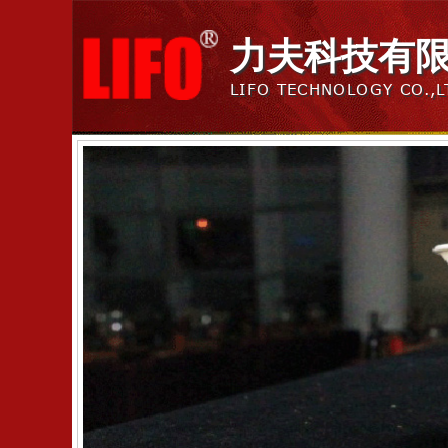
力夫科技有
LIFO TECHNOLOGY CO.,L