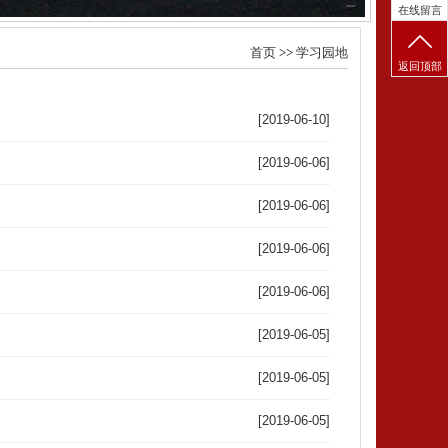
在线留言
首页
>>
学习园地
返回顶部
[2019-06-10]
[2019-06-06]
[2019-06-06]
[2019-06-06]
[2019-06-06]
[2019-06-05]
[2019-06-05]
[2019-06-05]