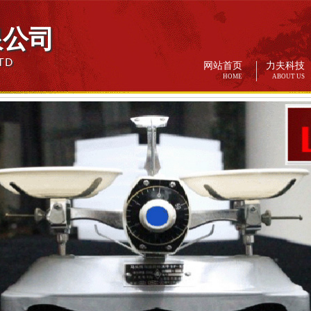
限公司
TD
网站首页
力夫科技
HOME
ABOUT US