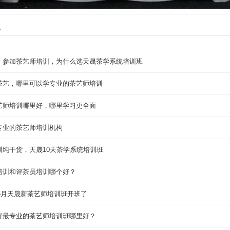
地
，参加茶艺师培训，为什么选天晟茶学系统培训班
茶艺，哪里可以学专业的茶艺师培训
艺师培训哪里好，哪里学习更全面
专业的茶艺师培训机构
训纯干货，天晟10天茶学系统培训班
培训和评茶员培训哪个好？
年6月天晟新茶艺师培训班开班了
好最专业的茶艺师培训班哪里好？