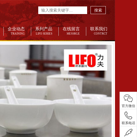
搜索
企业动态
系列产品
在线留言
联系我们
TRAINING
LIFO SERIES
MESSRGE
CONTRCT
官方微信
联系电话