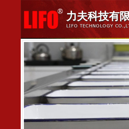
力夫科技有
LIFO TECHNOLOGY CO.,L