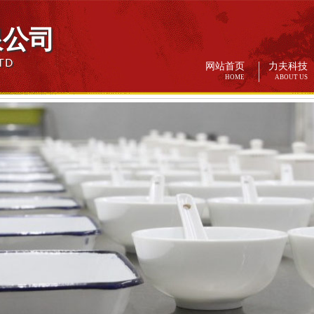
限公司
TD
网站首页
力夫科技
HOME
ABOUT US