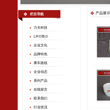
产品展
栏目导航
力夫科技
LIFO简介
企业文化
品牌特色
乘车路线
企业动态
系列产品
在线留言
联系我们
行业状况