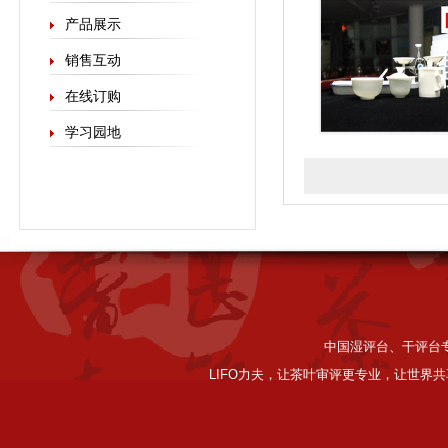
产品展示
销售互动
在线订购
学习园地
中国湿评台、干评台专家
LIFO力夫，让茶叶审评更专业，让世界共享好品质。