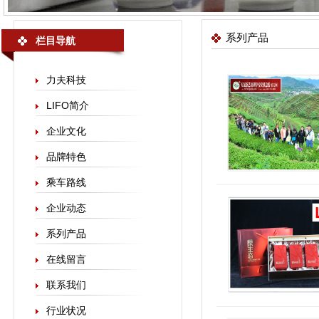
系列产品
栏目导航
力夫科技
LIFO简介
企业文化
品牌特色
乘车路线
企业动态
系列产品
在线留言
联系我们
行业状况