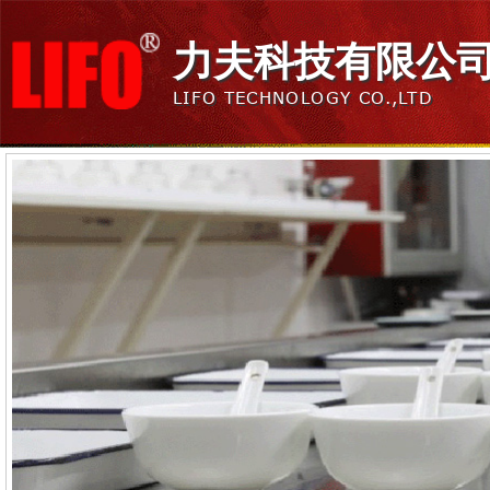
力夫科技有限公
LIFO TECHNOLOGY CO.,LTD