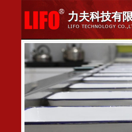
力夫科技有
LIFO TECHNOLOGY CO.,L