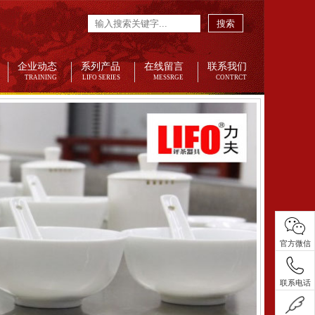
搜索
企业动态
系列产品
在线留言
联系我们
TRAINING
LIFO SERIES
MESSRGE
CONTRCT
官方微信
联系电话