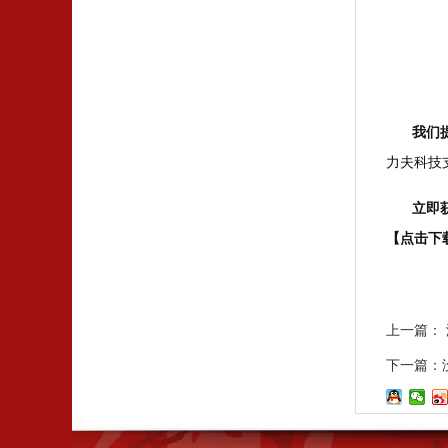
我们
力夫科技
立即
【点击下
上一篇：
下一篇：