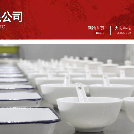
限公司
TD
网站首页
力夫科技
HOME
ABOUT US