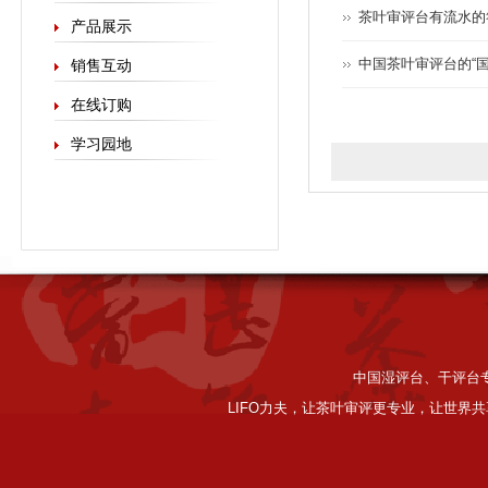
茶叶审评台有流水的
产品展示
中国茶叶审评台的“
销售互动
在线订购
学习园地
中国湿评台、干评台专家
LIFO力夫，让茶叶审评更专业，让世界共享好品质。