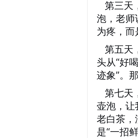
第三天
泡，老师
为疼，而
第五天
头从“好
迹象”。
第七天
壶泡，让
老白茶，
是“一招