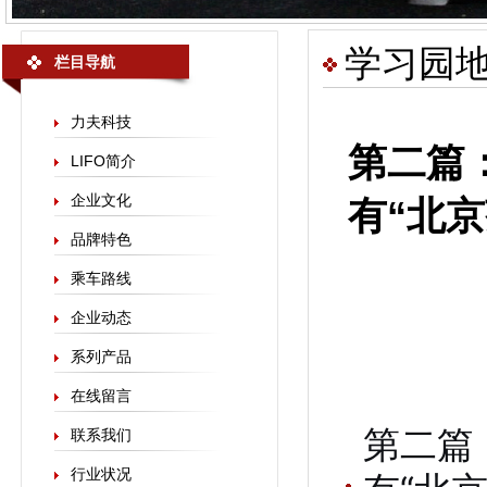
学习园
栏目导航
力夫科技
第二篇
LIFO简介
企业文化
有“北
品牌特色
乘车路线
企业动态
系列产品
在线留言
第二篇
联系我们
行业状况