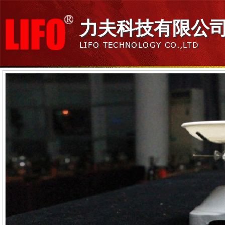
力夫科技有限公
LIFO TECHNOLOGY CO.,LTD