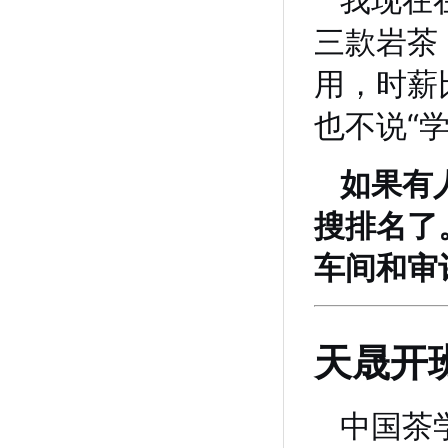
我现在
三款岩茶
用，时薪
也不说“
如果有
搜排名了
车间和审
天晟开
中国茶