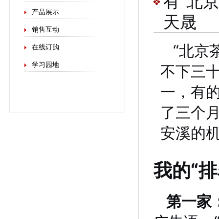
有“北
产品展示
天晟
销售互动
“北京
在线订购
学习园地
不下三
一，有的
了三个月
安溪的
我的“排
第一家