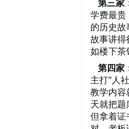
第三家
学费最贵
的历史故
故事讲得
如楼下茶
第四家
主打“人
教学内容
天就把题
但拿着证
对。老板