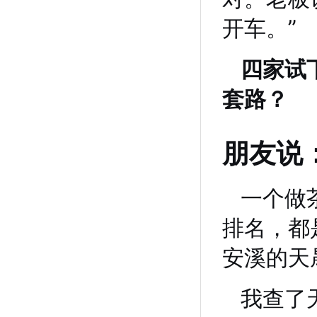
开车。”
四家试
套路？
朋友说
一个做
排名，都
安溪的天
我查了