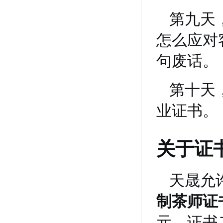
第九天
怎么应对
句废话。
第十天
业证书。
关于证
天晟允
制茶师证
元。证书