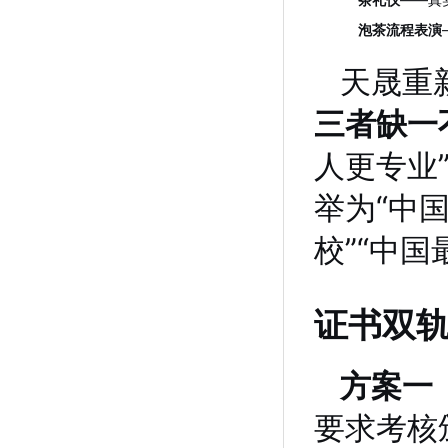
泡茶流程表演
天晟重
三者缺一
人更专业
举为“中
校”“中
证书双
方案一
要求考核