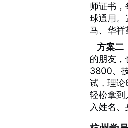
师证书，
球通用。
马、华祥
方案二
的朋友，
3800、
试，理论
轻松拿到
入姓名、