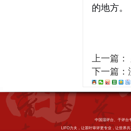
的地方。
上一篇：
下一篇：
中国湿评台、干评台专家
LIFO力夫，让茶叶审评更专业，让世界共享好品质。