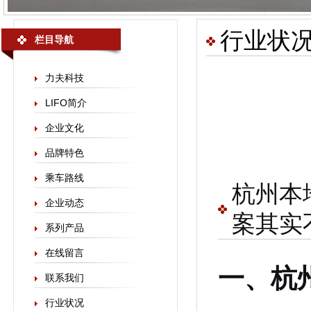
行业状
栏目导航
力夫科技
LIFO简介
企业文化
品牌特色
乘车路线
杭州本
企业动态
案其实
系列产品
在线留言
一、杭
联系我们
行业状况