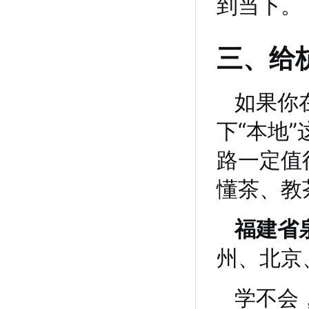
到当下。
三、给
如果你
下“本地
路一定值
懂茶、教
福建省
州、北京
学不会