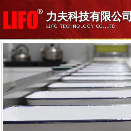
力夫科技有限公
LIFO TECHNOLOGY CO.,LTD